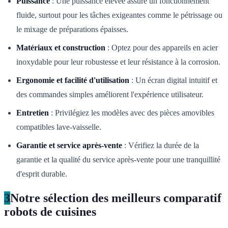
Puissance
: Une puissance élevée assure un fonctionnement
fluide, surtout pour les tâches exigeantes comme le pétrissage ou
le mixage de préparations épaisses.
Matériaux et construction
: Optez pour des appareils en acier
inoxydable pour leur robustesse et leur résistance à la corrosion.
Ergonomie et facilité d'utilisation
: Un écran digital intuitif et
des commandes simples améliorent l'expérience utilisateur.
Entretien
: Privilégiez les modèles avec des pièces amovibles
compatibles lave-vaisselle.
Garantie et service après-vente
: Vérifiez la durée de la
garantie et la qualité du service après-vente pour une tranquillité
d'esprit durable.
3
Notre sélection des meilleurs comparatif
robots de cuisines