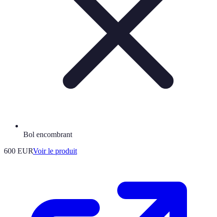
Bol encombrant
600 EUR
Voir le produit