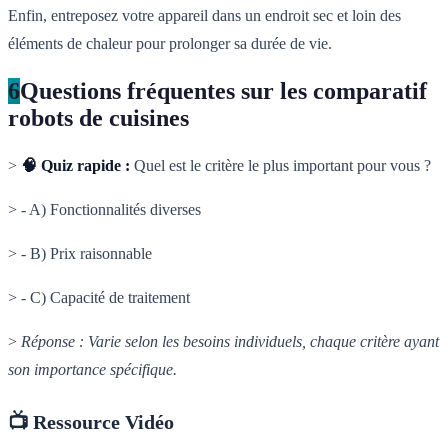
Enfin, entreposez votre appareil dans un endroit sec et loin des
éléments de chaleur pour prolonger sa durée de vie.
6
Questions fréquentes sur les comparatif
robots de cuisines
>
🧠 Quiz rapide :
Quel est le critère le plus important pour vous ?
> - A) Fonctionnalités diverses
> - B) Prix raisonnable
> - C) Capacité de traitement
>
Réponse : Varie selon les besoins individuels, chaque critère ayant
son importance spécifique.
📺 Ressource Vidéo