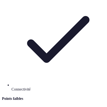
Connectivité
Points faibles