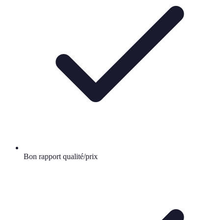
Bon rapport qualité/prix