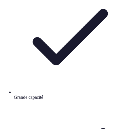
Grande capacité