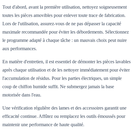
Tout d'abord, avant la première utilisation, nettoyez soigneusement
toutes les pièces amovibles pour enlever toute trace de fabrication.
Lors de l'utilisation, assurez-vous de ne pas dépasser la capacité
maximale recommandée pour éviter les débordements. Sélectionnez
le programme adapté à chaque tâche : un mauvais choix peut nuire
aux performances.
En matière d'entretien, il est essentiel de démonter les pièces lavables
après chaque utilisation et de les nettoyer immédiatement pour éviter
l'accumulation de résidus. Pour les parties électriques, un simple
coup de chiffon humide suffit. Ne submergez jamais la base
motorisée dans l'eau.
Une vérification régulière des lames et des accessoires garantit une
efficacité continue. Affûtez ou remplacez les outils émoussés pour
maintenir une performance de haute qualité.