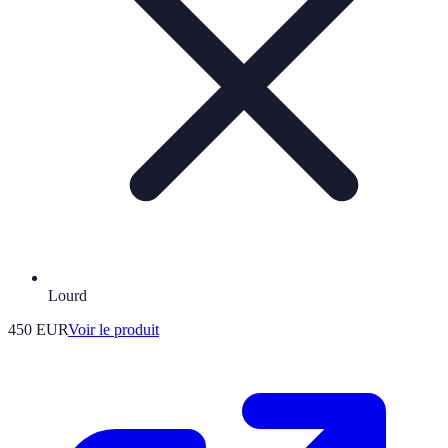
Lourd
450 EUR
Voir le produit