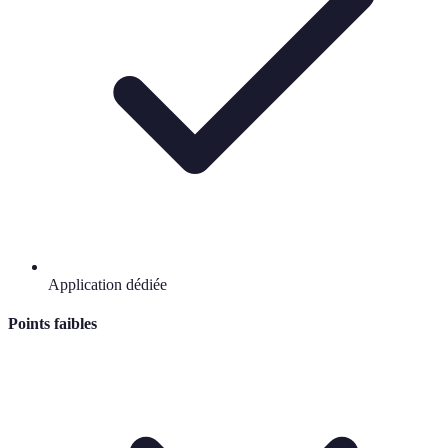
Application dédiée
Points faibles