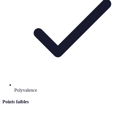
Polyvalence
Points faibles