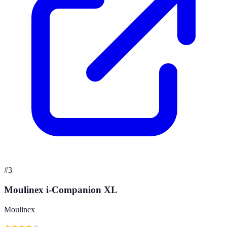
#
3
Moulinex i-Companion XL
Moulinex