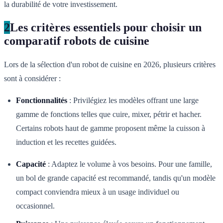
la durabilité de votre investissement.
2
Les critères essentiels pour choisir un
comparatif robots de cuisine
Lors de la sélection d'un robot de cuisine en 2026, plusieurs critères
sont à considérer :
Fonctionnalités
: Privilégiez les modèles offrant une large
gamme de fonctions telles que cuire, mixer, pétrir et hacher.
Certains robots haut de gamme proposent même la cuisson à
induction et les recettes guidées.
Capacité
: Adaptez le volume à vos besoins. Pour une famille,
un bol de grande capacité est recommandé, tandis qu'un modèle
compact conviendra mieux à un usage individuel ou
occasionnel.