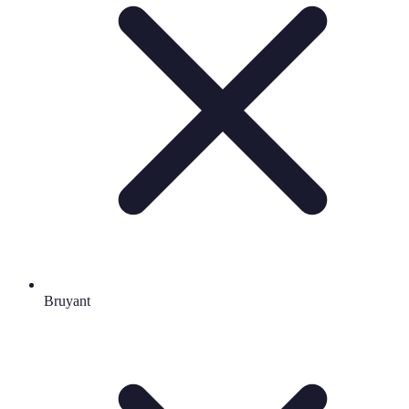
Bruyant