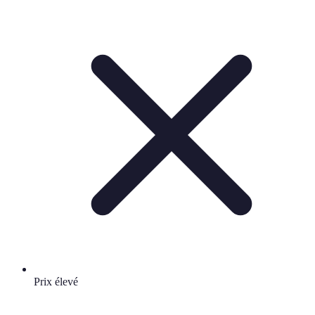
Prix élevé