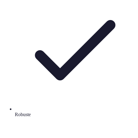
Robuste