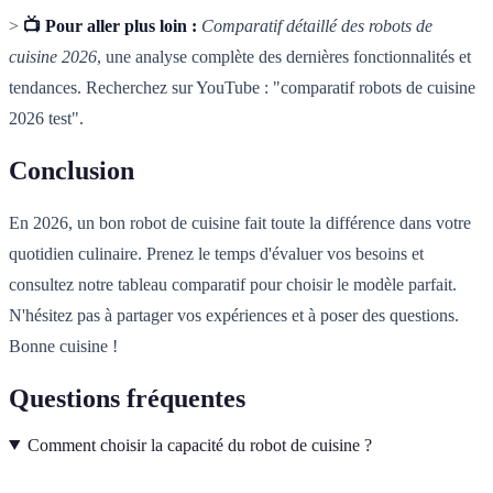
>
📺 Pour aller plus loin :
Comparatif détaillé des robots de
cuisine 2026
, une analyse complète des dernières fonctionnalités et
tendances. Recherchez sur YouTube : "comparatif robots de cuisine
2026 test".
Conclusion
En 2026, un bon robot de cuisine fait toute la différence dans votre
quotidien culinaire. Prenez le temps d'évaluer vos besoins et
consultez notre tableau comparatif pour choisir le modèle parfait.
N'hésitez pas à partager vos expériences et à poser des questions.
Bonne cuisine !
Questions fréquentes
Comment choisir la capacité du robot de cuisine ?