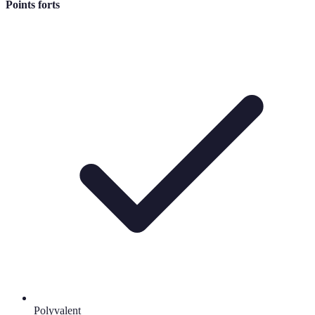
Points forts
Polyvalent