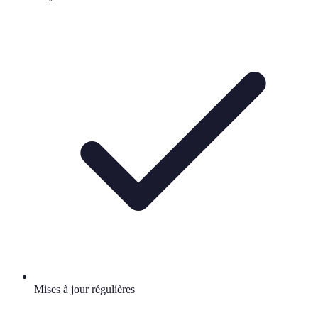
Mises à jour régulières