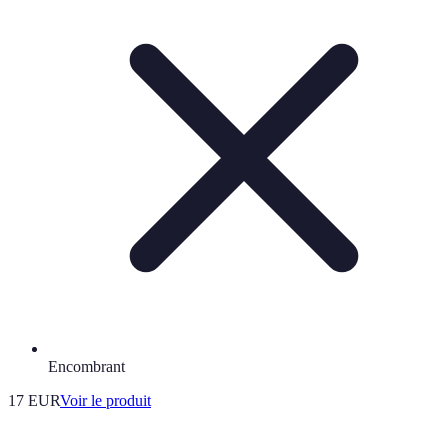
Encombrant
17 EUR
Voir le produit