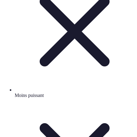
Moins puissant