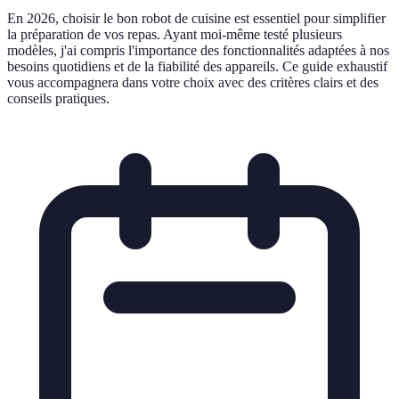
En 2026, choisir le bon robot de cuisine est essentiel pour simplifier
la préparation de vos repas. Ayant moi-même testé plusieurs
modèles, j'ai compris l'importance des fonctionnalités adaptées à nos
besoins quotidiens et de la fiabilité des appareils. Ce guide exhaustif
vous accompagnera dans votre choix avec des critères clairs et des
conseils pratiques.