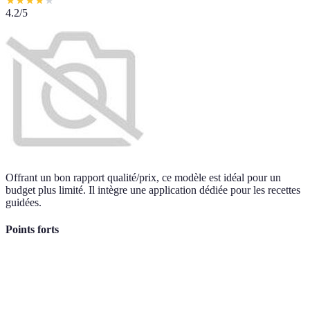
★
★
★
★
★
4.2
/5
Offrant un bon rapport qualité/prix, ce modèle est idéal pour un
budget plus limité. Il intègre une application dédiée pour les recettes
guidées.
Points forts