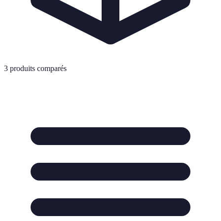
3
produits comparés