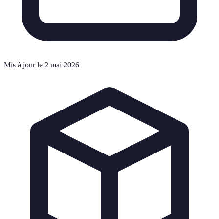
Mis à jour le 2 mai 2026