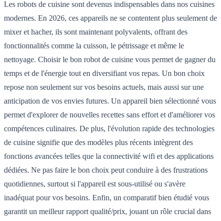
Les robots de cuisine sont devenus indispensables dans nos cuisines
modernes. En 2026, ces appareils ne se contentent plus seulement de
mixer et hacher, ils sont maintenant polyvalents, offrant des
fonctionnalités comme la cuisson, le pétrissage et même le
nettoyage. Choisir le bon robot de cuisine vous permet de gagner du
temps et de l'énergie tout en diversifiant vos repas. Un bon choix
repose non seulement sur vos besoins actuels, mais aussi sur une
anticipation de vos envies futures. Un appareil bien sélectionné vous
permet d'explorer de nouvelles recettes sans effort et d'améliorer vos
compétences culinaires. De plus, l'évolution rapide des technologies
de cuisine signifie que des modèles plus récents intègrent des
fonctions avancées telles que la connectivité wifi et des applications
dédiées. Ne pas faire le bon choix peut conduire à des frustrations
quotidiennes, surtout si l'appareil est sous-utilisé ou s'avère
inadéquat pour vos besoins. Enfin, un comparatif bien étudié vous
garantit un meilleur rapport qualité/prix, jouant un rôle crucial dans