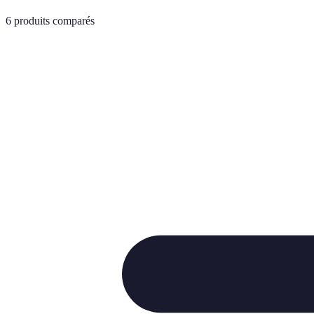
6
produits comparés