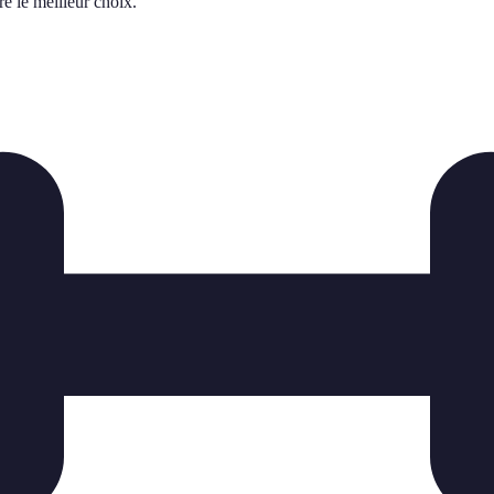
re le meilleur choix.