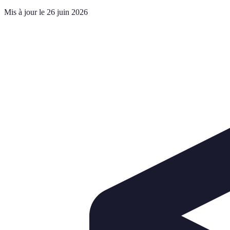
Mis à jour le 26 juin 2026