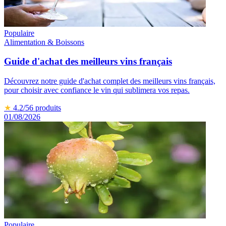
Populaire
Alimentation & Boissons
Guide d'achat des meilleurs vins français
Découvrez notre guide d'achat complet des meilleurs vins français,
pour choisir avec confiance le vin qui sublimera vos repas.
★
4.2
/5
6
produits
01/08/2026
Populaire