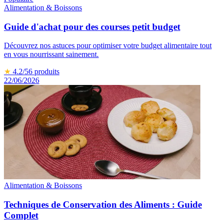
Alimentation & Boissons
Guide d'achat pour des courses petit budget
Découvrez nos astuces pour optimiser votre budget alimentaire tout
en vous nourrissant sainement.
★
4.2
/5
6
produits
22/06/2026
Alimentation & Boissons
Techniques de Conservation des Aliments : Guide
Complet