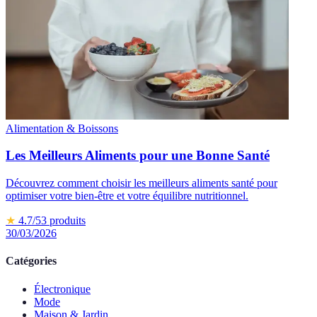
Alimentation & Boissons
Les Meilleurs Aliments pour une Bonne Santé
Découvrez comment choisir les meilleurs aliments santé pour
optimiser votre bien-être et votre équilibre nutritionnel.
★
4.7
/5
3
produits
30/03/2026
Catégories
Électronique
Mode
Maison & Jardin