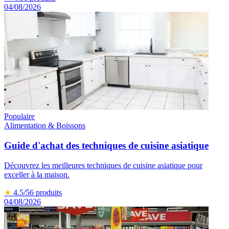
04/08/2026
Populaire
Alimentation & Boissons
Guide d'achat des techniques de cuisine asiatique
Découvrez les meilleures techniques de cuisine asiatique pour
exceller à la maison.
★
4.5
/5
6
produits
04/08/2026