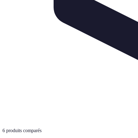
6
produits comparés