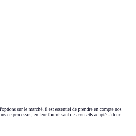
d'options sur le marché, il est essentiel de prendre en compte nos
ns ce processus, en leur fournissant des conseils adaptés à leur