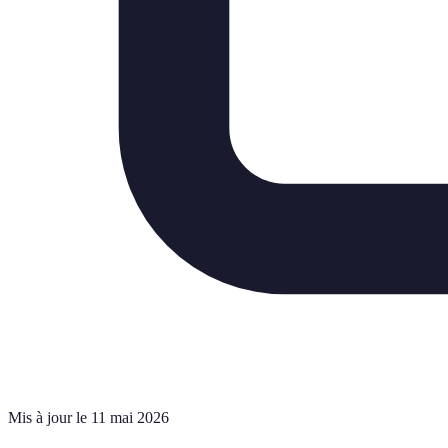
Mis à jour le 11 mai 2026