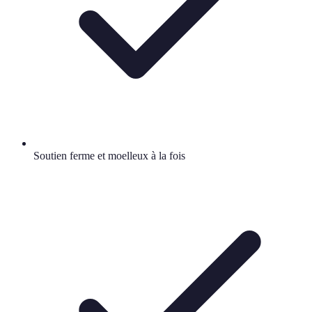
Soutien ferme et moelleux à la fois