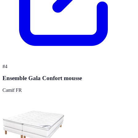
#
4
Ensemble Gala Confort mousse
Camif FR