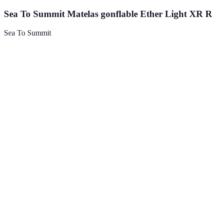
Sea To Summit Matelas gonflable Ether Light XR R
Sea To Summit