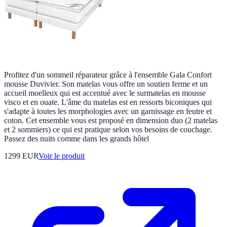
Profitez d'un sommeil réparateur grâce à l'ensemble Gala Confort
mousse Duvivier. Son matelas vous offre un soutien ferme et un
accueil moelleux qui est accentué avec le surmatelas en mousse
visco et en ouate. L'âme du matelas est en ressorts biconiques qui
s'adapte à toutes les morphologies avec un garnissage en feutre et
coton. Cet ensemble vous est proposé en dimension duo (2 matelas
et 2 sommiers) ce qui est pratique selon vos besoins de couchage.
Passez des nuits comme dans les grands hôtel
1299 EUR
Voir le produit