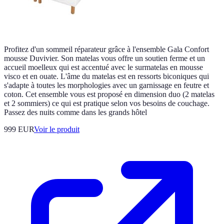
Profitez d'un sommeil réparateur grâce à l'ensemble Gala Confort
mousse Duvivier. Son matelas vous offre un soutien ferme et un
accueil moelleux qui est accentué avec le surmatelas en mousse
visco et en ouate. L'âme du matelas est en ressorts biconiques qui
s'adapte à toutes les morphologies avec un garnissage en feutre et
coton. Cet ensemble vous est proposé en dimension duo (2 matelas
et 2 sommiers) ce qui est pratique selon vos besoins de couchage.
Passez des nuits comme dans les grands hôtel
999 EUR
Voir le produit