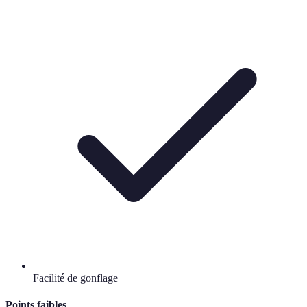
Facilité de gonflage
Points faibles