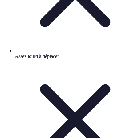
Assez lourd à déplacer