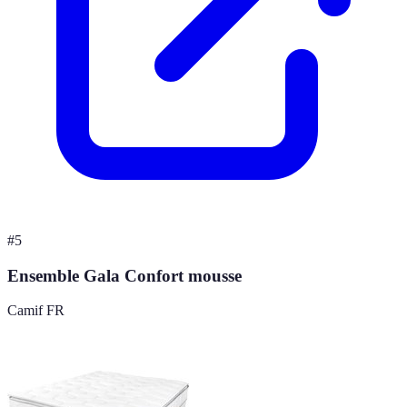
#
5
Ensemble Gala Confort mousse
Camif FR