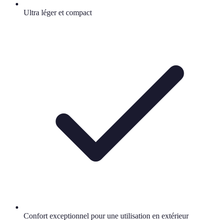
Ultra léger et compact
Confort exceptionnel pour une utilisation en extérieur