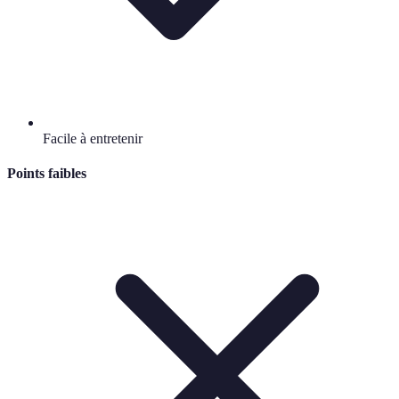
Facile à entretenir
Points faibles