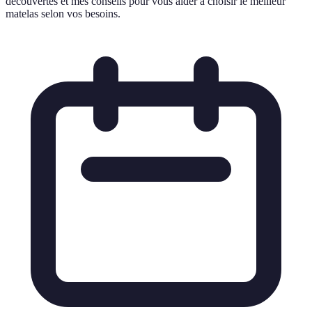
découvertes et mes conseils pour vous aider à choisir le meilleur
matelas selon vos besoins.