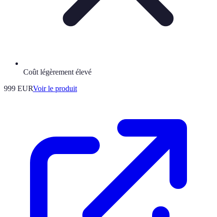
Coût légèrement élevé
999 EUR
Voir le produit