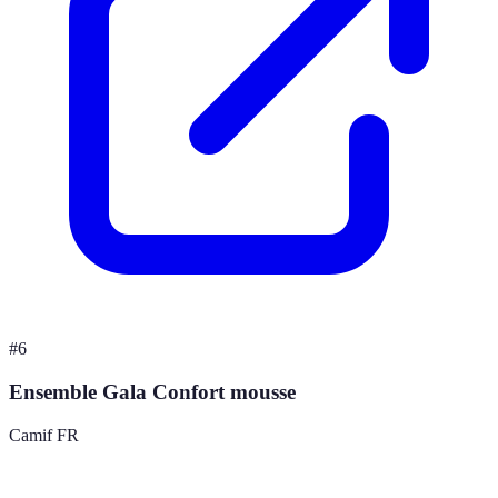
#
6
Ensemble Gala Confort mousse
Camif FR