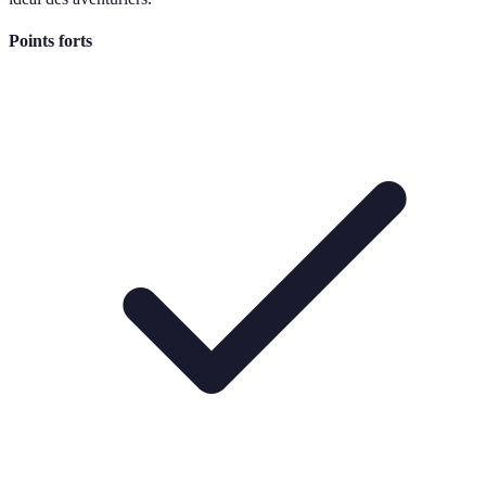
Points forts