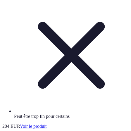
Peut être trop fin pour certains
204 EUR
Voir le produit