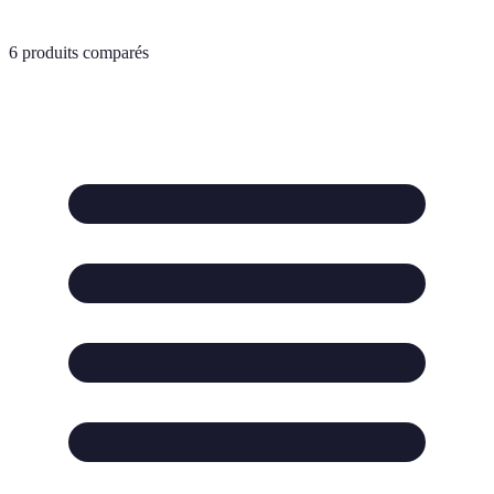
6
produits comparés