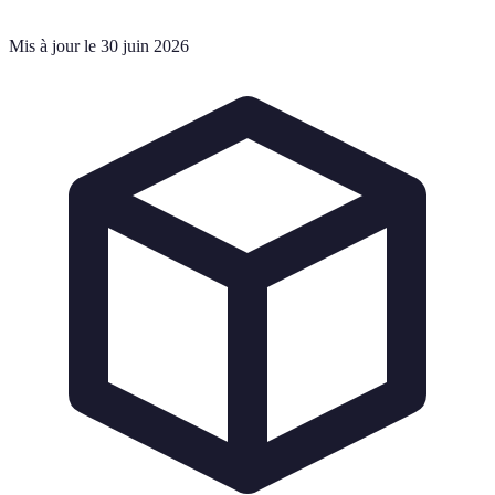
Mis à jour le 30 juin 2026