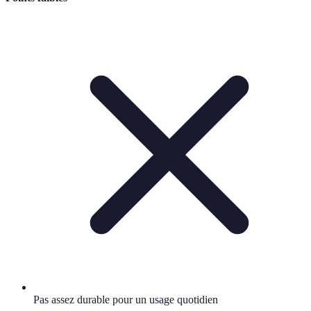
Pas assez durable pour un usage quotidien