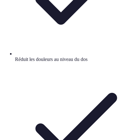
Réduit les douleurs au niveau du dos