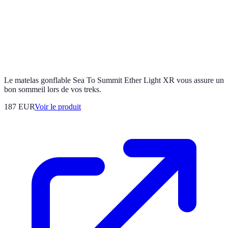
Le matelas gonflable Sea To Summit Ether Light XR vous assure un
bon sommeil lors de vos treks.
187 EUR
Voir le produit